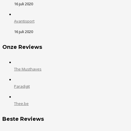
16 juli 2020
Avantisport
16 juli 2020
Onze Reviews
The Musthaves
Paradigit
Thee.be
Beste Reviews