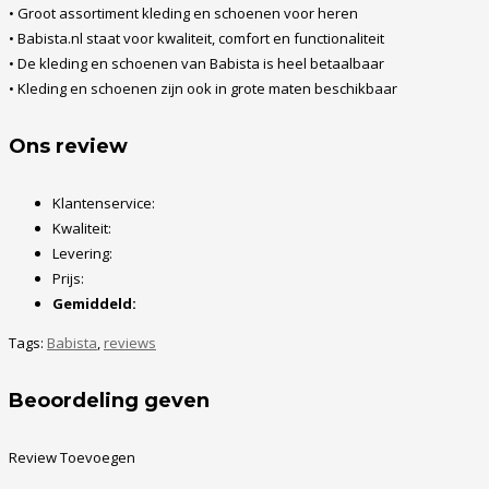
• Groot assortiment kleding en schoenen voor heren
• Babista.nl staat voor kwaliteit, comfort en functionaliteit
• De kleding en schoenen van Babista is heel betaalbaar
• Kleding en schoenen zijn ook in grote maten beschikbaar
Ons review
Klantenservice:
Kwaliteit:
Levering:
Prijs:
Gemiddeld:
Tags:
Babista
,
reviews
Beoordeling geven
Review Toevoegen