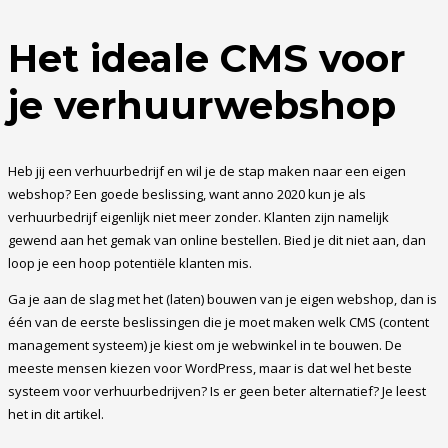
Het ideale CMS voor
je verhuurwebshop
Heb jij een verhuurbedrijf en wil je de stap maken naar een eigen
webshop? Een goede beslissing, want anno 2020 kun je als
verhuurbedrijf eigenlijk niet meer zonder. Klanten zijn namelijk
gewend aan het gemak van online bestellen. Bied je dit niet aan, dan
loop je een hoop potentiële klanten mis.
Ga je aan de slag met het (laten) bouwen van je eigen webshop, dan is
één van de eerste beslissingen die je moet maken welk CMS (content
management systeem) je kiest om je webwinkel in te bouwen. De
meeste mensen kiezen voor WordPress, maar is dat wel het beste
systeem voor verhuurbedrijven? Is er geen beter alternatief? Je leest
het in dit artikel.