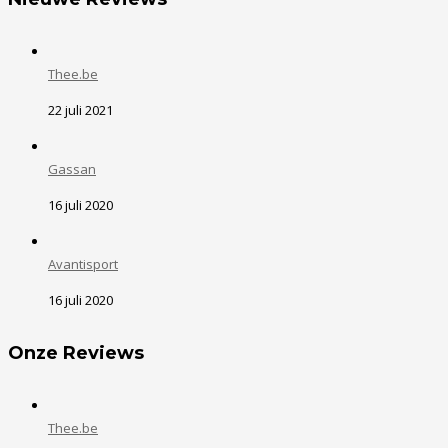
Thee.be
22 juli 2021
Gassan
16 juli 2020
Avantisport
16 juli 2020
Onze Reviews
Thee.be