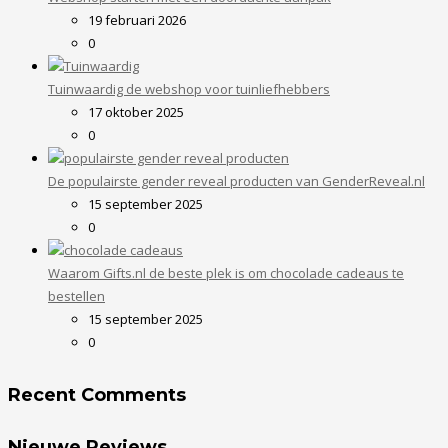
19 februari 2026
0
Tuinwaardig de webshop voor tuinliefhebbers
17 oktober 2025
0
De populairste gender reveal producten van GenderReveal.nl
15 september 2025
0
Waarom Gifts.nl de beste plek is om chocolade cadeaus te
bestellen
15 september 2025
0
Recent Comments
Nieuwe Reviews