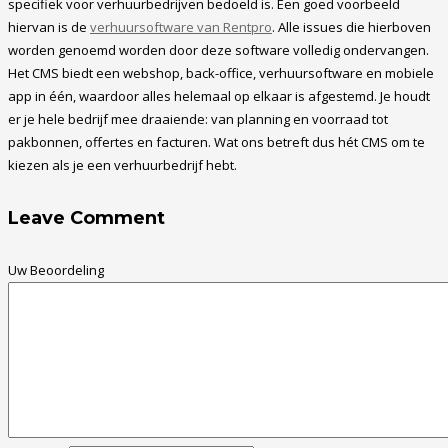
specifiek voor verhuurbedrijven bedoeld is. Een goed voorbeeld
hiervan is de
verhuursoftware van Rentpro
. Alle issues die hierboven
worden genoemd worden door deze software volledig ondervangen.
Het CMS biedt een webshop, back-office, verhuursoftware en mobiele
app in één, waardoor alles helemaal op elkaar is afgestemd. Je houdt
er je hele bedrijf mee draaiende: van planning en voorraad tot
pakbonnen, offertes en facturen. Wat ons betreft dus hét CMS om te
kiezen als je een verhuurbedrijf hebt.
Leave Comment
Uw Beoordeling